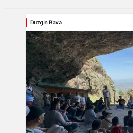
Duzgin Bava