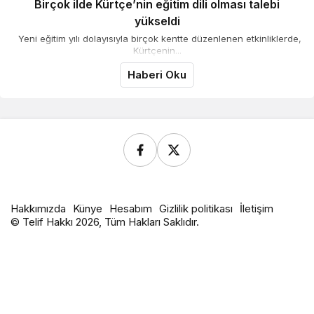
Birçok ilde Kürtçe’nin eğitim dili olması talebi
yükseldi
Yeni eğitim yılı dolayısıyla birçok kentte düzenlenen etkinliklerde,
Kürtçenin...
Haberi Oku
Hakkımızda
Künye
Hesabım
Gizlilik politikası
İletişim
© Telif Hakkı 2026, Tüm Hakları Saklıdır.