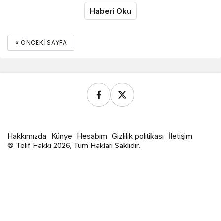
Haberi Oku
« ÖNCEKI SAYFA
Hakkımızda
Künye
Hesabım
Gizlilik politikası
İletişim
© Telif Hakkı 2026, Tüm Hakları Saklıdır.