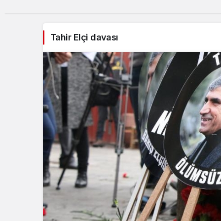
Tahir Elçi davası