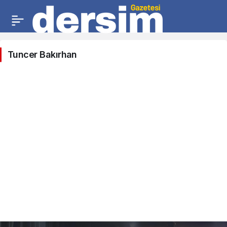
Tuncer Bakırhan