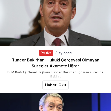
Politika
3 ay önce
Tuncer Bakırhan: Hukuki Çerçevesi Olmayan
Süreçler Akamete Uğrar
DEM Parti Eş Genel Başkanı Tuncer Bakırhan, çözüm sürecine
ilişkin...
Haberi Oku