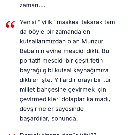
zaman….
Yenisi “iyilik” maskesi takarak tam
da böyle bir zamanda en
kutsallarımızdan olan Munzur
Baba’nın evine mescidi dikti. Bu
portatif mescidi bir çeşit fetih
bayrağı gibi kutsal kaynağımıza
diktiler işte. Yıllardır orayı bir tür
millet bahçesine çevirmek için
çevirmedikleri dolaplar kalmadı,
devşirmeler sayesinde
başardılar, sonunda.