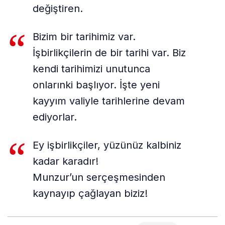
değiştiren.
Bizim bir tarihimiz var.
İşbirlikçilerin de bir tarihi var. Biz
kendi tarihimizi unutunca
onlarınki başlıyor. İşte yeni
kayyım valiyle tarihlerine devam
ediyorlar.
Ey işbirlikçiler, yüzünüz kalbiniz
kadar karadır!
Munzur’un serçeşmesinden
kaynayıp çağlayan biziz!