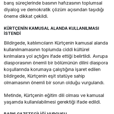
barış süreçlerinde basının hafızasının toplumsal
diyalog ve demokratik çözüm açısından taşıdığı
öneme dikkat çekildi.
KÜRTÇENİN KAMUSAL ALANDA KULLANILMASI
İSTENDİ
Bildirgede, katılımcıların Kürtçenin kamusal alanda
kullanılmamasının toplumda ciddi kültürel
kırılmalara yol açtığını ifade ettiği belirtildi. Avrupa
diasporasının önemli bir bölümünün dilini diaspora
koşullarında korumaya çalıştığına işaret edilen
bildirgede, Kürtçenin eşit statüye sahip
olmamasının önemli bir sorun olduğu vurgulandı.
Metinde, Kürtçenin eğitim dili olması ve kamusal
yaşamda kullanılabilmesi gerektiği ifade edildi.