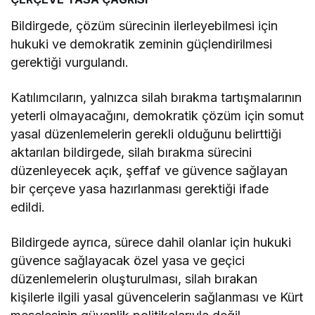
Bildirgede, çözüm sürecinin ilerleyebilmesi için
hukuki ve demokratik zeminin güçlendirilmesi
gerektiği vurgulandı.
Katılımcıların, yalnızca silah bırakma tartışmalarının
yeterli olmayacağını, demokratik çözüm için somut
yasal düzenlemelerin gerekli olduğunu belirttiği
aktarılan bildirgede, silah bırakma sürecini
düzenleyecek açık, şeffaf ve güvence sağlayan
bir çerçeve yasa hazırlanması gerektiği ifade
edildi.
Bildirgede ayrıca, sürece dahil olanlar için hukuki
güvence sağlayacak özel yasa ve geçici
düzenlemelerin oluşturulması, silah bırakan
kişilerle ilgili yasal güvencelerin sağlanması ve Kürt