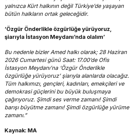
yalnızca Kürt halkının değil Türkiye’de yaşayan
bütün halkların ortak geleceğidir.
‘Özgür Önderlikle özgürlüğe yürüyoruz,
şiarıyla İstasyon Meydanı’nda olalım’
Bu nedenle bizler Amed halkı olarak; 28 Haziran
2026 Cumartesi günü Saat: 17.00’de Ofis
İstasyon Meydanı’na ‘Özgür Önderlikle
özgürlüğe yürüyoruz’ şiarıyla alanlarda olacağız.
Tüm halkımızı, gençleri, kadınları, emekçileri ve
demokrasi güçlerini bu büyük buluşmaya
çağırıyoruz. Şimdi ses verme zamanı! Şimdi
barışı büyütme zamanı! Şimdi özgürlüğe yürüme
zamanı.”
Kaynak: MA