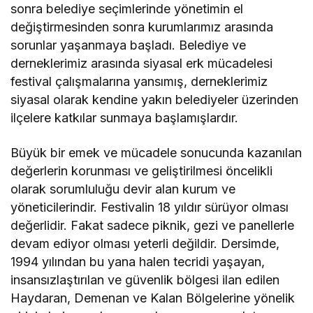
sonra belediye seçimlerinde yönetimin el
değiştirmesinden sonra kurumlarımız arasında
sorunlar yaşanmaya başladı. Belediye ve
derneklerimiz arasında siyasal erk mücadelesi
festival çalışmalarına yansımış, derneklerimiz
siyasal olarak kendine yakın belediyeler üzerinden
ilçelere katkılar sunmaya başlamışlardır.
Büyük bir emek ve mücadele sonucunda kazanılan
değerlerin korunması ve geliştirilmesi öncelikli
olarak sorumluluğu devir alan kurum ve
yöneticilerindir. Festivalin 18 yıldır sürüyor olması
değerlidir. Fakat sadece piknik, gezi ve panellerle
devam ediyor olması yeterli değildir. Dersimde,
1994 yılından bu yana halen tecridi yaşayan,
insansızlaştırılan ve güvenlik bölgesi ilan edilen
Haydaran, Demenan ve Kalan Bölgelerine yönelik