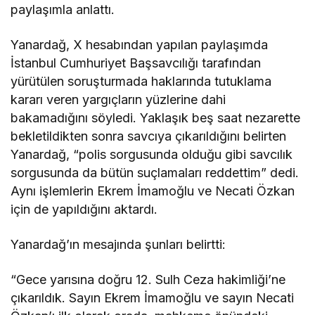
paylaşımla anlattı.
Yanardağ, X hesabından yapılan paylaşımda
İstanbul Cumhuriyet Başsavcılığı tarafından
yürütülen soruşturmada haklarında tutuklama
kararı veren yargıçların yüzlerine dahi
bakamadığını söyledi. Yaklaşık beş saat nezarette
bekletildikten sonra savcıya çıkarıldığını belirten
Yanardağ, “polis sorgusunda olduğu gibi savcılık
sorgusunda da bütün suçlamaları reddettim” dedi.
Aynı işlemlerin Ekrem İmamoğlu ve Necati Özkan
için de yapıldığını aktardı.
Yanardağ’ın mesajında şunları belirtti:
“Gece yarısına doğru 12. Sulh Ceza hakimliği’ne
çıkarıldık. Sayın Ekrem İmamoğlu ve sayın Necati