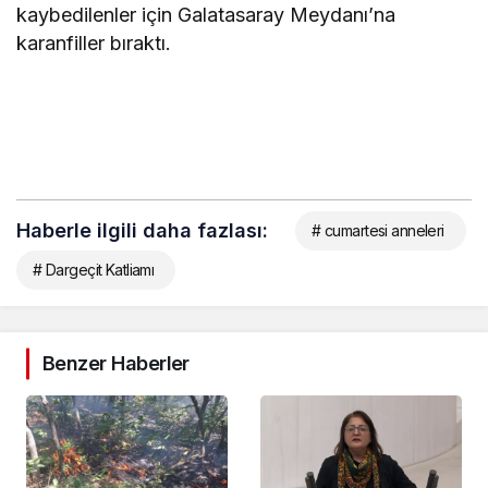
kaybedilenler için Galatasaray Meydanı’na
karanfiller bıraktı.
Haberle ilgili daha fazlası:
# cumartesi anneleri
# Dargeçit Katliamı
Benzer Haberler