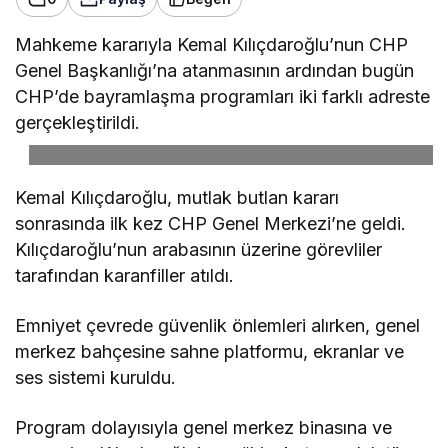
Mahkeme kararıyla Kemal Kılıçdaroğlu’nun CHP
Genel Başkanlığı’na atanmasının ardından bugün
CHP’de bayramlaşma programları iki farklı adreste
gerçekleştirildi.
Kemal Kılıçdaroğlu, mutlak butlan kararı
sonrasında ilk kez CHP Genel Merkezi’ne geldi.
Kılıçdaroğlu’nun arabasının üzerine görevliler
tarafından karanfiller atıldı.
Emniyet çevrede güvenlik önlemleri alırken, genel
merkez bahçesine sahne platformu, ekranlar ve
ses sistemi kuruldu.
Program dolayısıyla genel merkez binasına ve