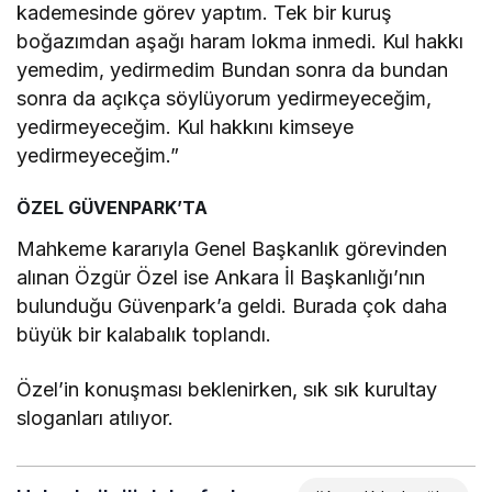
kademesinde görev yaptım. Tek bir kuruş
boğazımdan aşağı haram lokma inmedi. Kul hakkı
yemedim, yedirmedim Bundan sonra da bundan
sonra da açıkça söylüyorum yedirmeyeceğim,
yedirmeyeceğim. Kul hakkını kimseye
yedirmeyeceğim.”
ÖZEL GÜVENPARK’TA
Mahkeme kararıyla Genel Başkanlık görevinden
alınan Özgür Özel ise Ankara İl Başkanlığı’nın
bulunduğu Güvenpark’a geldi. Burada çok daha
büyük bir kalabalık toplandı.
Özel’in konuşması beklenirken, sık sık kurultay
sloganları atılıyor.