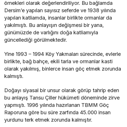
örnekleri olarak değerlendiriliyor. Bu bağlamda
Dersim’e yapılan sayısız seferde ve 1938 yılında
yapılan katliamda, insanlar birlikte ormanlar da
yakılmıştı. Bu anlayışın değişmesi bir yana,
günümüzde de varlığını doğa katliamıyla
güncellediği görülmektedir.
Yine 1993 – 1994 Köy Yakmaları sürecinde, evlerle
birlikte, bağ bahçe, ekili tarla ve ormanlar kasti
olarak yakılmış, binlerce insan göç etmek zorunda
kalmıştı.
Doğayı siyasal bir unsur olarak görüp tahrip eden
bu anlayış Tansu Çiller hükümeti döneminde zirve
yapmıştı. 1996 yılında hazırlanan TBMM Göç
Raporuna göre bu süre zarfında 45.000 insan
yurdunu terk etmek zorunda kalmıştır.