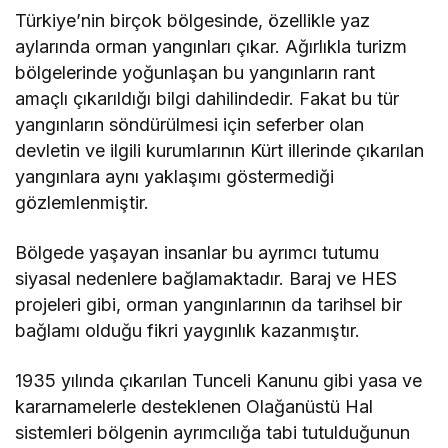
Türkiye’nin birçok bölgesinde, özellikle yaz
aylarında orman yangınları çıkar. Ağırlıkla turizm
bölgelerinde yoğunlaşan bu yangınların rant
amaçlı çıkarıldığı bilgi dahilindedir. Fakat bu tür
yangınların söndürülmesi için seferber olan
devletin ve ilgili kurumlarının Kürt illerinde çıkarılan
yangınlara aynı yaklaşımı göstermediği
gözlemlenmiştir.
Bölgede yaşayan insanlar bu ayrımcı tutumu
siyasal nedenlere bağlamaktadır. Baraj ve HES
projeleri gibi, orman yangınlarının da tarihsel bir
bağlamı olduğu fikri yaygınlık kazanmıştır.
1935 yılında çıkarılan Tunceli Kanunu gibi yasa ve
kararnamelerle desteklenen Olağanüstü Hal
sistemleri bölgenin ayrımcılığa tabi tutulduğunun