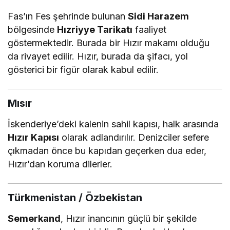
Fas’ın Fes şehrinde bulunan
Sidi Harazem
bölgesinde
Hızriyye Tarikatı
faaliyet
göstermektedir. Burada bir Hızır makamı olduğu
da rivayet edilir. Hızır, burada da şifacı, yol
gösterici bir figür olarak kabul edilir.
Mısır
İskenderiye’deki kalenin sahil kapısı, halk arasında
Hızır Kapısı
olarak adlandırılır. Denizciler sefere
çıkmadan önce bu kapıdan geçerken dua eder,
Hızır’dan koruma dilerler.
Türkmenistan / Özbekistan
Semerkand
, Hızır inancının güçlü bir şekilde