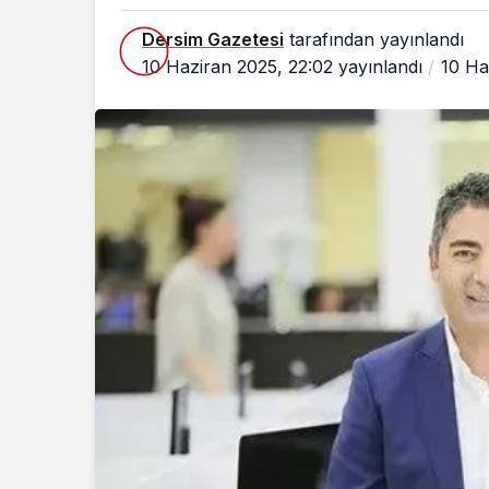
Dersim Gazetesi
tarafından yayınlandı
10 Haziran 2025, 22:02
yayınlandı
10 Ha