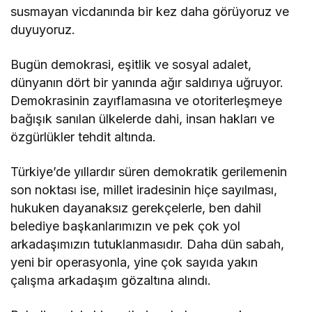
susmayan vicdanında bir kez daha görüyoruz ve
duyuyoruz.
Bugün demokrasi, eşitlik ve sosyal adalet,
dünyanın dört bir yanında ağır saldırıya uğruyor.
Demokrasinin zayıflamasına ve otoriterleşmeye
bağışık sanılan ülkelerde dahi, insan hakları ve
özgürlükler tehdit altında.
Türkiye’de yıllardır süren demokratik gerilemenin
son noktası ise, millet iradesinin hiçe sayılması,
hukuken dayanaksız gerekçelerle, ben dahil
belediye başkanlarımızın ve pek çok yol
arkadaşımızın tutuklanmasıdır. Daha dün sabah,
yeni bir operasyonla, yine çok sayıda yakın
çalışma arkadaşım gözaltına alındı.