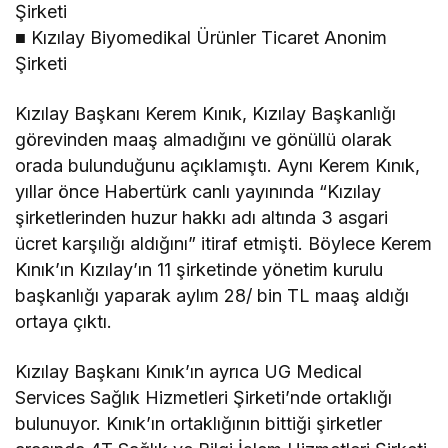
Şirketi
■ Kızılay Biyomedikal Ürünler Ticaret Anonim
Şirketi
Kızılay Başkanı Kerem Kınık, Kızılay Başkanlığı
görevinden maaş almadığını ve gönüllü olarak
orada bulunduğunu açıklamıştı. Aynı Kerem Kınık,
yıllar önce Habertürk canlı yayınında “Kızılay
şirketlerinden huzur hakkı adı altında 3 asgari
ücret karşılığı aldığını” itiraf etmişti. Böylece Kerem
Kınık’ın Kızılay’ın 11 şirketinde yönetim kurulu
başkanlığı yaparak aylım 28/ bin TL maaş aldığı
ortaya çıktı.
Kızılay Başkanı Kınık’ın ayrıca UG Medical
Services Sağlık Hizmetleri Şirketi’nde ortaklığı
bulunuyor. Kınık’ın ortaklığının bittiği şirketler