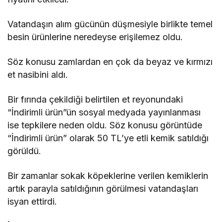
Vatandaşın alım gücünün düşmesiyle birlikte temel
besin ürünlerine neredeyse erişilemez oldu.
Söz konusu zamlardan en çok da beyaz ve kırmızı
et nasibini aldı.
Bir fırında çekildiği belirtilen et reyonundaki
“İndirimli ürün”ün sosyal medyada yayınlanması
ise tepkilere neden oldu. Söz konusu görüntüde
“İndirimli ürün” olarak 50 TL’ye etli kemik satıldığı
görüldü.
Bir zamanlar sokak köpeklerine verilen kemiklerin
artık parayla satıldığının görülmesi vatandaşları
isyan ettirdi.