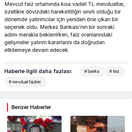
Mevcut faiz ortamında kısa vadeli TL mevduatlar,
özellikle dövizdeki hareketliliğin sınırlı olduğu bir
dönemde yatırımcılar için yeniden öne çıkan bir
seçenek oldu. Merkez Bankası’nın bir sonraki
adımı merakla beklenirken, faiz oranlarındaki
gelişmeler yatırım kararlarını da doğrudan
etkilemeye devam edecek.
Haberle ilgili daha fazlası:
# banka
# faiz
# mevduat faizleri
Benzer Haberler