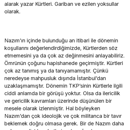
alarak yazar Kürtleri. Gariban ve ezilen yoksullar
olarak.
Nazım’ın içinde bulunduğu an itibari ile dönemin
koşullarını değerlendirdiğimizde, Kürtlerden söz
etmemesini ya da çok az değinmesini anlayabiliriz.
Ömrünün çoğunu hapishanede geçirmiştir. Kürtleri
çok az tanımış ya da tanıyamamıştır. Çünkü
neredeyse mahpusluk dışında İstanbul’dan
uzaklaşmamıştır. Dönemin TKP’sinin Kürtlerle ilgili
ciddi anlamda bir görüşü yoktur. Olsa da ilericilik
ve gericilik kavramları üzerinde düşünülen bir
mesele olarak izlenmiştir. Hal böyleyken
Nazım’dan çok ideolojik ve çok militanca bir tavır
beklemek doğru olmasa gerek. Bir de Nazım daha