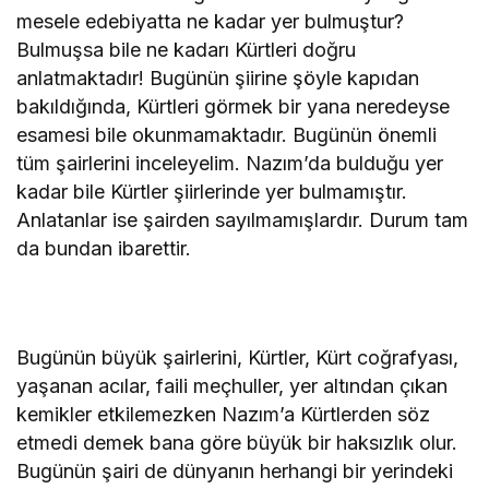
mesele edebiyatta ne kadar yer bulmuştur?
Bulmuşsa bile ne kadarı Kürtleri doğru
anlatmaktadır! Bugünün şiirine şöyle kapıdan
bakıldığında, Kürtleri görmek bir yana neredeyse
esamesi bile okunmamaktadır. Bugünün önemli
tüm şairlerini inceleyelim. Nazım’da bulduğu yer
kadar bile Kürtler şiirlerinde yer bulmamıştır.
Anlatanlar ise şairden sayılmamışlardır. Durum tam
da bundan ibarettir.
Bugünün büyük şairlerini, Kürtler, Kürt coğrafyası,
yaşanan acılar, faili meçhuller, yer altından çıkan
kemikler etkilemezken Nazım’a Kürtlerden söz
etmedi demek bana göre büyük bir haksızlık olur.
Bugünün şairi de dünyanın herhangi bir yerindeki