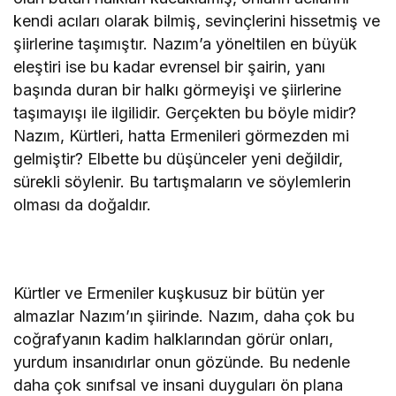
kendi acıları olarak bilmiş, sevinçlerini hissetmiş ve
şiirlerine taşımıştır. Nazım’a yöneltilen en büyük
eleştiri ise bu kadar evrensel bir şairin, yanı
başında duran bir halkı görmeyişi ve şiirlerine
taşımayışı ile ilgilidir. Gerçekten bu böyle midir?
Nazım, Kürtleri, hatta Ermenileri görmezden mi
gelmiştir? Elbette bu düşünceler yeni değildir,
sürekli söylenir. Bu tartışmaların ve söylemlerin
olması da doğaldır.
Kürtler ve Ermeniler kuşkusuz bir bütün yer
almazlar Nazım’ın şiirinde. Nazım, daha çok bu
coğrafyanın kadim halklarından görür onları,
yurdum insanıdırlar onun gözünde. Bu nedenle
daha çok sınıfsal ve insani duyguları ön plana