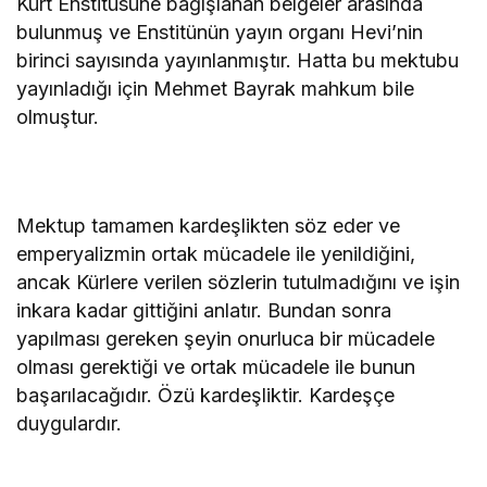
Kürt Enstitüsüne bağışlanan belgeler arasında
bulunmuş ve Enstitünün yayın organı Hevi’nin
birinci sayısında yayınlanmıştır. Hatta bu mektubu
yayınladığı için Mehmet Bayrak mahkum bile
olmuştur.
Mektup tamamen kardeşlikten söz eder ve
emperyalizmin ortak mücadele ile yenildiğini,
ancak Kürlere verilen sözlerin tutulmadığını ve işin
inkara kadar gittiğini anlatır. Bundan sonra
yapılması gereken şeyin onurluca bir mücadele
olması gerektiği ve ortak mücadele ile bunun
başarılacağıdır. Özü kardeşliktir. Kardeşçe
duygulardır.