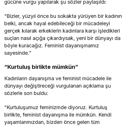
gücüne vurgu yapılarak şu sözler paylaşıldı:
“Bizler, yüzyıl önce bu sokakta yürüyen bir kadının
belki, ancak hayal edebileceği bir mücadeleyi
gerçek kılarak erkeklerin kadınlara karşı işledikleri
suçları nasıl açığa çıkardıysak, yeni bir dünyayı da
böyle kuracağız. Feminist dayanışmamız
sayesinde.”
“Kurtuluş birlikte mümkün”
Kadınların dayanışma ve feminist mücadele ile
dünyayı değiştireceği vurgulanan açıklama şu
sözlerle son buldu:
“Kurtuluşumuz feminizmde diyoruz. Kurtuluş
birlikte, feminist dayanışma ile mümkün. Kendi
yaşamlarımızdan, bizden önce gelen tüm