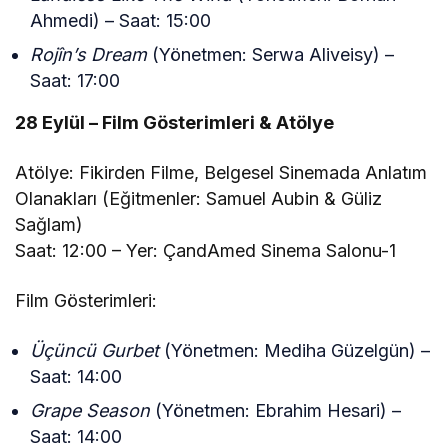
Ahmedi) – Saat: 15:00
Rojîn’s Dream
(Yönetmen: Serwa Aliveisy) –
Saat: 17:00
28 Eylül – Film Gösterimleri & Atölye
Atölye: Fikirden Filme, Belgesel Sinemada Anlatım
Olanakları (Eğitmenler: Samuel Aubin & Güliz
Sağlam)
Saat: 12:00 – Yer: ÇandAmed Sinema Salonu-1
Film Gösterimleri:
Üçüncü Gurbet
(Yönetmen: Mediha Güzelgün) –
Saat: 14:00
Grape Season
(Yönetmen: Ebrahim Hesari) –
Saat: 14:00