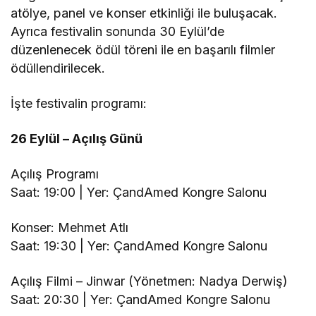
atölye, panel ve konser etkinliği ile buluşacak.
Ayrıca festivalin sonunda 30 Eylül’de
düzenlenecek ödül töreni ile en başarılı filmler
ödüllendirilecek.
İşte festivalin programı:
26 Eylül – Açılış Günü
Açılış Programı
Saat: 19:00 | Yer: ÇandAmed Kongre Salonu
Konser: Mehmet Atlı
Saat: 19:30 | Yer: ÇandAmed Kongre Salonu
Açılış Filmi – Jinwar (Yönetmen: Nadya Derwiş)
Saat: 20:30 | Yer: ÇandAmed Kongre Salonu