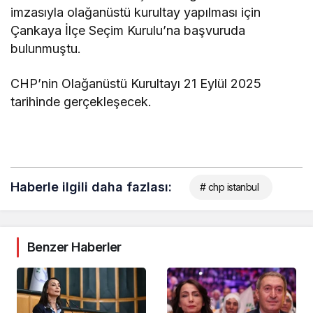
imzasıyla olağanüstü kurultay yapılması için
Çankaya İlçe Seçim Kurulu’na başvuruda
bulunmuştu.
CHP’nin Olağanüstü Kurultayı 21 Eylül 2025
tarihinde gerçekleşecek.
Haberle ilgili daha fazlası:
# chp istanbul
Benzer Haberler