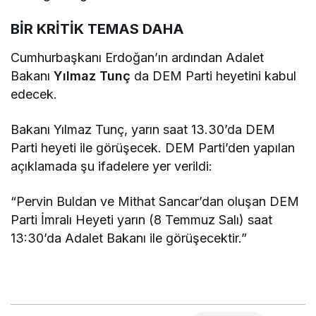
BİR KRİTİK TEMAS DAHA
Cumhurbaşkanı Erdoğan’ın ardından Adalet
Bakanı
Yılmaz Tunç
da DEM Parti heyetini kabul
edecek.
Bakanı Yılmaz Tunç, yarın saat 13.30’da DEM
Parti heyeti ile görüşecek. DEM Parti’den yapılan
açıklamada şu ifadelere yer verildi:
“Pervin Buldan ve Mithat Sancar’dan oluşan DEM
Parti İmralı Heyeti yarın (8 Temmuz Salı) saat
13:30’da Adalet Bakanı ile görüşecektir.”