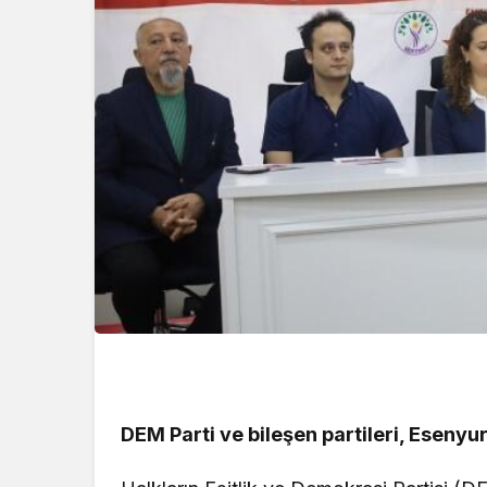
DEM Parti ve bileşen partileri, Eseny