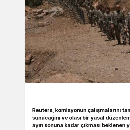
Reuters, komisyonun çalışmalarını ta
sunacağını ve olası bir yasal düzenle
ayın sonuna kadar çıkması beklenen y