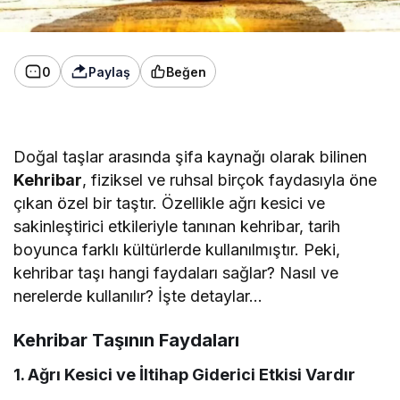
0
Paylaş
Beğen
Doğal taşlar arasında şifa kaynağı olarak bilinen
Kehribar
, fiziksel ve ruhsal birçok faydasıyla öne
çıkan özel bir taştır. Özellikle ağrı kesici ve
sakinleştirici etkileriyle tanınan kehribar, tarih
boyunca farklı kültürlerde kullanılmıştır. Peki,
kehribar taşı hangi faydaları sağlar? Nasıl ve
nerelerde kullanılır? İşte detaylar…
Kehribar Taşının Faydaları
1. Ağrı Kesici ve İltihap Giderici Etkisi Vardır