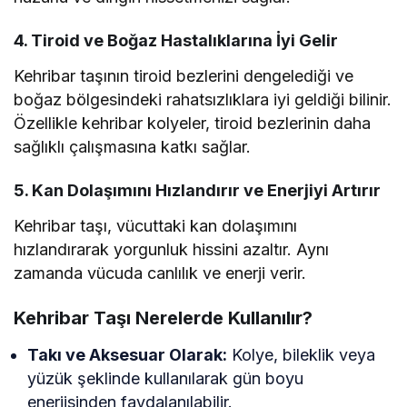
4. Tiroid ve Boğaz Hastalıklarına İyi Gelir
Kehribar taşının tiroid bezlerini dengelediği ve
boğaz bölgesindeki rahatsızlıklara iyi geldiği bilinir.
Özellikle kehribar kolyeler, tiroid bezlerinin daha
sağlıklı çalışmasına katkı sağlar.
5. Kan Dolaşımını Hızlandırır ve Enerjiyi Artırır
Kehribar taşı, vücuttaki kan dolaşımını
hızlandırarak yorgunluk hissini azaltır. Aynı
zamanda vücuda canlılık ve enerji verir.
Kehribar Taşı Nerelerde Kullanılır?
Takı ve Aksesuar Olarak:
Kolye, bileklik veya
yüzük şeklinde kullanılarak gün boyu
enerjisinden faydalanılabilir.