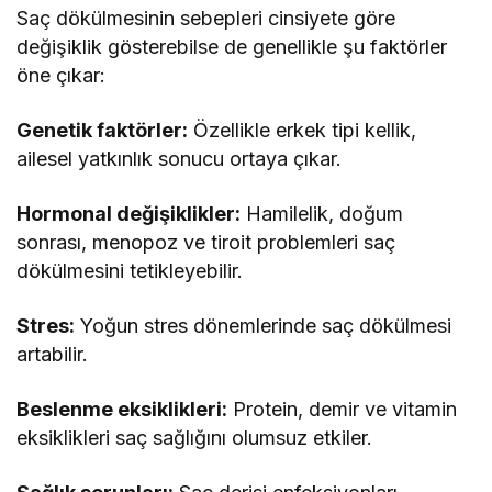
Saç dökülmesinin sebepleri cinsiyete göre
değişiklik gösterebilse de genellikle şu faktörler
öne çıkar:
Genetik faktörler:
Özellikle erkek tipi kellik,
ailesel yatkınlık sonucu ortaya çıkar.
Hormonal değişiklikler:
Hamilelik, doğum
sonrası, menopoz ve tiroit problemleri saç
dökülmesini tetikleyebilir.
Stres:
Yoğun stres dönemlerinde saç dökülmesi
artabilir.
Beslenme eksiklikleri:
Protein, demir ve vitamin
eksiklikleri saç sağlığını olumsuz etkiler.