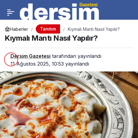
Tanıtım
Haberler
Kıymalı Mantı Nasıl Yapılır?
Kıymalı Mantı Nasıl Yapılır?
Dersim Gazetesi
tarafından yayınlandı
11 Ağustos 2025, 10:53
yayınlandı