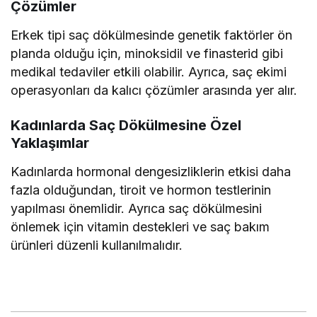
Çözümler
Erkek tipi saç dökülmesinde genetik faktörler ön
planda olduğu için, minoksidil ve finasterid gibi
medikal tedaviler etkili olabilir. Ayrıca, saç ekimi
operasyonları da kalıcı çözümler arasında yer alır.
Kadınlarda Saç Dökülmesine Özel
Yaklaşımlar
Kadınlarda hormonal dengesizliklerin etkisi daha
fazla olduğundan, tiroit ve hormon testlerinin
yapılması önemlidir. Ayrıca saç dökülmesini
önlemek için vitamin destekleri ve saç bakım
ürünleri düzenli kullanılmalıdır.