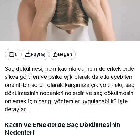
0
Paylaş
Beğen
Saç dökülmesi, hem kadınlarda hem de erkeklerde
sıkça görülen ve psikolojik olarak da etkileyebilen
önemli bir sorun olarak karşımıza çıkıyor. Peki, saç
dökülmesinin nedenleri nelerdir ve saç dökülmesini
önlemek için hangi yöntemler uygulanabilir? İşte
detaylar…
Kadın ve Erkeklerde Saç Dökülmesinin
Nedenleri