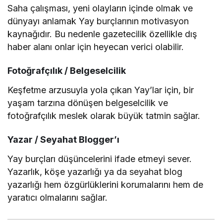
Saha çalışması, yeni olayların içinde olmak ve
dünyayı anlamak Yay burçlarının motivasyon
kaynağıdır. Bu nedenle gazetecilik özellikle dış
haber alanı onlar için heyecan verici olabilir.
Fotoğrafçılık / Belgeselcilik
Keşfetme arzusuyla yola çıkan Yay’lar için, bir
yaşam tarzına dönüşen belgeselcilik ve
fotoğrafçılık meslek olarak büyük tatmin sağlar.
Yazar / Seyahat Blogger’ı
Yay burçları düşüncelerini ifade etmeyi sever.
Yazarlık, köşe yazarlığı ya da seyahat blog
yazarlığı hem özgürlüklerini korumalarını hem de
yaratıcı olmalarını sağlar.