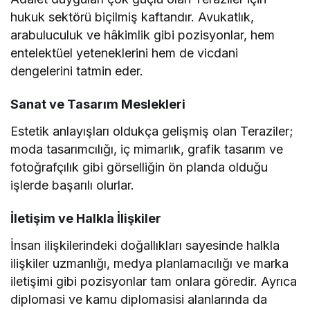
hukuk sektörü biçilmiş kaftandır. Avukatlık,
arabuluculuk ve hâkimlik gibi pozisyonlar, hem
entelektüel yeteneklerini hem de vicdani
dengelerini tatmin eder.
Sanat ve Tasarım Meslekleri
Estetik anlayışları oldukça gelişmiş olan Teraziler;
moda tasarımcılığı, iç mimarlık, grafik tasarım ve
fotoğrafçılık gibi görselliğin ön planda olduğu
işlerde başarılı olurlar.
İletişim ve Halkla İlişkiler
İnsan ilişkilerindeki doğallıkları sayesinde halkla
ilişkiler uzmanlığı, medya planlamacılığı ve marka
iletişimi gibi pozisyonlar tam onlara göredir. Ayrıca
diplomasi ve kamu diplomasisi alanlarında da