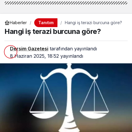
Tanıtım
Haberler
Hangi iş terazi burcuna göre?
Hangi iş terazi burcuna göre?
Dersim Gazetesi
tarafından yayınlandı
8 Haziran 2025, 18:52
yayınlandı