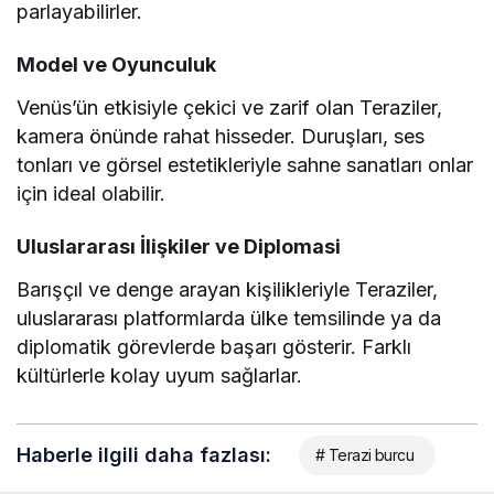
parlayabilirler.
Model ve Oyunculuk
Venüs’ün etkisiyle çekici ve zarif olan Teraziler,
kamera önünde rahat hisseder. Duruşları, ses
tonları ve görsel estetikleriyle sahne sanatları onlar
için ideal olabilir.
Uluslararası İlişkiler ve Diplomasi
Barışçıl ve denge arayan kişilikleriyle Teraziler,
uluslararası platformlarda ülke temsilinde ya da
diplomatik görevlerde başarı gösterir. Farklı
kültürlerle kolay uyum sağlarlar.
Haberle ilgili daha fazlası:
# Terazi burcu