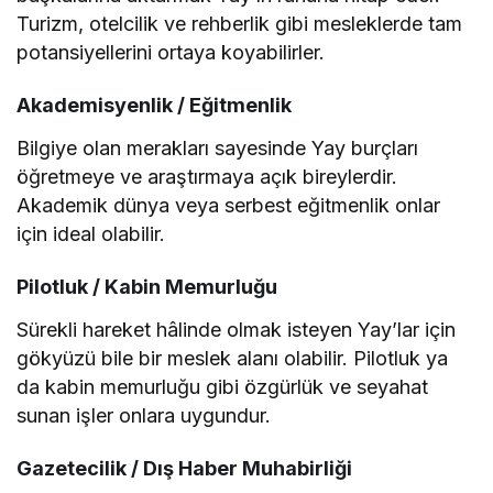
Turizm, otelcilik ve rehberlik gibi mesleklerde tam
potansiyellerini ortaya koyabilirler.
Akademisyenlik / Eğitmenlik
Bilgiye olan merakları sayesinde Yay burçları
öğretmeye ve araştırmaya açık bireylerdir.
Akademik dünya veya serbest eğitmenlik onlar
için ideal olabilir.
Pilotluk / Kabin Memurluğu
Sürekli hareket hâlinde olmak isteyen Yay’lar için
gökyüzü bile bir meslek alanı olabilir. Pilotluk ya
da kabin memurluğu gibi özgürlük ve seyahat
sunan işler onlara uygundur.
Gazetecilik / Dış Haber Muhabirliği