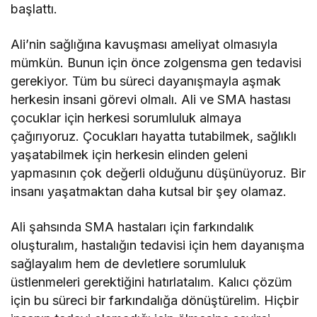
başlattı.
Ali’nin sağlığına kavuşması ameliyat olmasıyla
mümkün. Bunun için önce zolgensma gen tedavisi
gerekiyor. Tüm bu süreci dayanışmayla aşmak
herkesin insani görevi olmalı. Ali ve SMA hastası
çocuklar için herkesi sorumluluk almaya
çağırıyoruz. Çocukları hayatta tutabilmek, sağlıklı
yaşatabilmek için herkesin elinden geleni
yapmasının çok değerli olduğunu düşünüyoruz. Bir
insanı yaşatmaktan daha kutsal bir şey olamaz.
Ali şahsında SMA hastaları için farkındalık
oluşturalım, hastalığın tedavisi için hem dayanışma
sağlayalım hem de devletlere sorumluluk
üstlenmeleri gerektiğini hatırlatalım. Kalıcı çözüm
için bu süreci bir farkındalığa dönüştürelim. Hiçbir