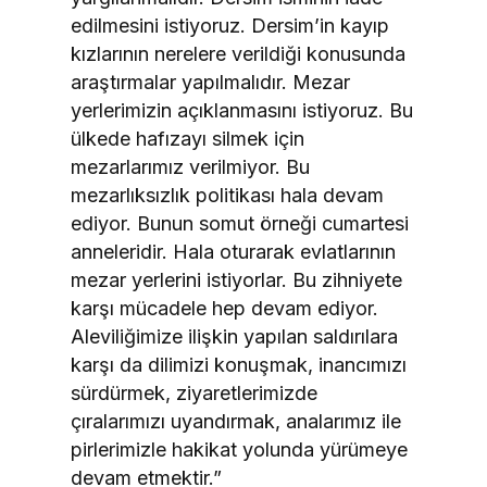
edilmesini istiyoruz. Dersim’in kayıp
kızlarının nerelere verildiği konusunda
araştırmalar yapılmalıdır. Mezar
yerlerimizin açıklanmasını istiyoruz. Bu
ülkede hafızayı silmek için
mezarlarımız verilmiyor. Bu
mezarlıksızlık politikası hala devam
ediyor. Bunun somut örneği cumartesi
anneleridir. Hala oturarak evlatlarının
mezar yerlerini istiyorlar. Bu zihniyete
karşı mücadele hep devam ediyor.
Aleviliğimize ilişkin yapılan saldırılara
karşı da dilimizi konuşmak, inancımızı
sürdürmek, ziyaretlerimizde
çıralarımızı uyandırmak, analarımız ile
pirlerimizle hakikat yolunda yürümeye
devam etmektir.”