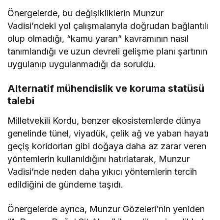
Önergelerde, bu değişikliklerin Munzur
Vadisi’ndeki yol çalışmalarıyla doğrudan bağlantılı
olup olmadığı, “kamu yararı” kavramının nasıl
tanımlandığı ve uzun devreli gelişme planı şartının
uygulanıp uygulanmadığı da soruldu.
Alternatif mühendislik ve koruma statüsü
talebi
Milletvekili Kordu, benzer ekosistemlerde dünya
genelinde tünel, viyadük, çelik ağ ve yaban hayatı
geçiş koridorları gibi doğaya daha az zarar veren
yöntemlerin kullanıldığını hatırlatarak, Munzur
Vadisi’nde neden daha yıkıcı yöntemlerin tercih
edildiğini de gündeme taşıdı.
Önergelerde ayrıca, Munzur Gözeleri’nin yeniden