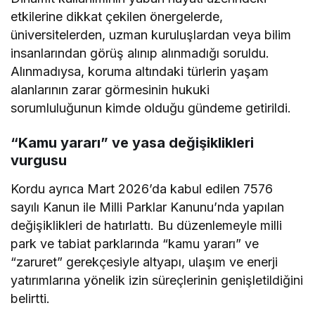
etkilerine dikkat çekilen önergelerde,
üniversitelerden, uzman kuruluşlardan veya bilim
insanlarından görüş alınıp alınmadığı soruldu.
Alınmadıysa, koruma altındaki türlerin yaşam
alanlarının zarar görmesinin hukuki
sorumluluğunun kimde olduğu gündeme getirildi.
“Kamu yararı” ve yasa değişiklikleri
vurgusu
Kordu ayrıca Mart 2026’da kabul edilen 7576
sayılı Kanun ile Milli Parklar Kanunu’nda yapılan
değişiklikleri de hatırlattı. Bu düzenlemeyle milli
park ve tabiat parklarında “kamu yararı” ve
“zaruret” gerekçesiyle altyapı, ulaşım ve enerji
yatırımlarına yönelik izin süreçlerinin genişletildiğini
belirtti.