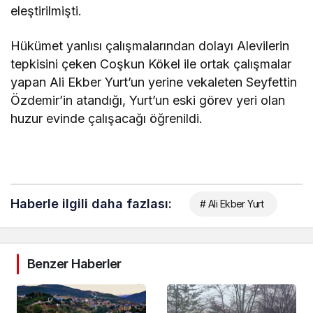
eleştirilmişti.
Hükümet yanlısı çalışmalarından dolayı Alevilerin
tepkisini çeken Coşkun Kökel ile ortak çalışmalar
yapan Ali Ekber Yurt’un yerine vekaleten Seyfettin
Özdemir’in atandığı, Yurt’un eski görev yeri olan
huzur evinde çalışacağı öğrenildi.
Haberle ilgili daha fazlası:
# Ali Ekber Yurt
Benzer Haberler