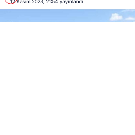
12 Kasım 2023, 21:54
yayınlandı