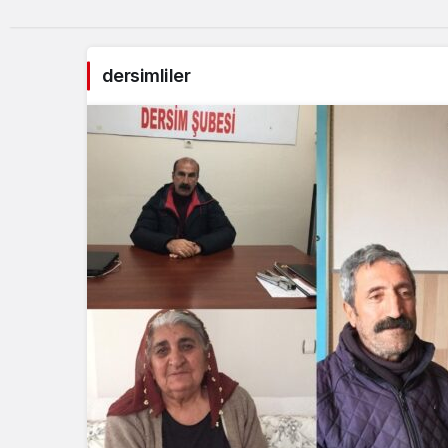
dersimliler