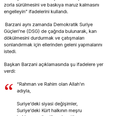
zorla sürülmesini ve baskıya maruz kalmasını
engelleyin” ifadelerini kullandı.
Barzani aynı zamanda Demokratik Suriye
Güçleri’ne (DSG) de çağrıda bulunarak, kan
dökülmesini durdurmak ve çatışmaları
sonlandırmak için ellerinden geleni yapmalarını
istedi.
Başkan Barzani açıklamasında şu ifadelere yer
verdi:
“Rahman ve Rahim olan Allah’ın
adıyla,
Suriye’deki siyasi değişimler,
Suriye’deki Kürt halkının meşru