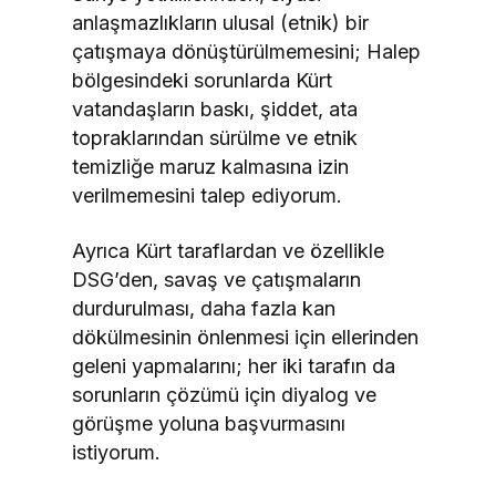
anlaşmazlıkların ulusal (etnik) bir
çatışmaya dönüştürülmemesini; Halep
bölgesindeki sorunlarda Kürt
vatandaşların baskı, şiddet, ata
topraklarından sürülme ve etnik
temizliğe maruz kalmasına izin
verilmemesini talep ediyorum.
Ayrıca Kürt taraflardan ve özellikle
DSG’den, savaş ve çatışmaların
durdurulması, daha fazla kan
dökülmesinin önlenmesi için ellerinden
geleni yapmalarını; her iki tarafın da
sorunların çözümü için diyalog ve
görüşme yoluna başvurmasını
istiyorum.