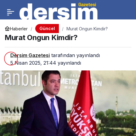
Güncel
Haberler
Murat Ongun Kimdir?
Murat Ongun Kimdir?
Dersim Gazetesi
tarafından yayınlandı
5 Nisan 2025, 21:44
yayınlandı