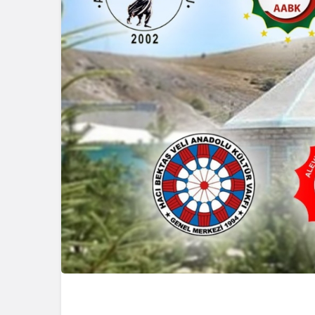
konser verdi