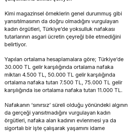
Kimi magazinsel örneklerin genel durummuş gibi
yansıtılmasının da doğru olmadığını vurgulayan
kadın örgütleri, Türkiye’de yoksulluk nafakası
tutarlarının asgari ücretin çeyreği bile etmediğini
belirtiyor.
Yapılan ortalama hesaplamalara göre; Türkiye’de
30.000 TL gelir karşılığında ortalama nafaka
miktarı 4.500 TL, 50.000 TL gelir karşılığında
ortalama nafaka tutarı 7.500 TL, 75.000 TL gelir
karşılığında ise ortalama nafaka tutarı 11.000 TL.
Nafakanın ‘sınırsız’ süreli olduğu yönündeki algının
da gerçeği yansıtmadığını vurgulayan kadın
örgütleri, nafaka alan kadının evlenmesi ya da
sigortalı bir işte çalışarak yaşamını idame