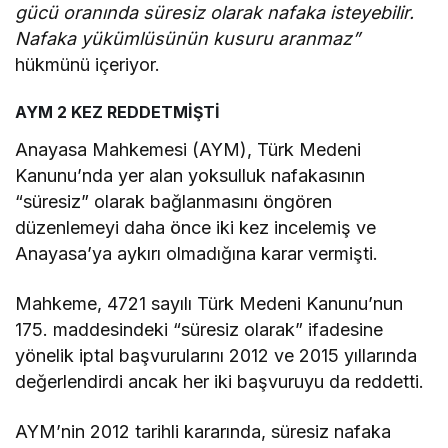
gücü oranında süresiz olarak nafaka isteyebilir.
Nafaka yükümlüsünün kusuru aranmaz”
hükmünü içeriyor.
AYM 2 KEZ REDDETMİŞTİ
Anayasa Mahkemesi (AYM), Türk Medeni
Kanunu’nda yer alan yoksulluk nafakasının
“süresiz” olarak bağlanmasını öngören
düzenlemeyi daha önce iki kez incelemiş ve
Anayasa’ya aykırı olmadığına karar vermişti.
Mahkeme, 4721 sayılı Türk Medeni Kanunu’nun
175. maddesindeki “süresiz olarak” ifadesine
yönelik iptal başvurularını 2012 ve 2015 yıllarında
değerlendirdi ancak her iki başvuruyu da reddetti.
AYM’nin 2012 tarihli kararında, süresiz nafaka