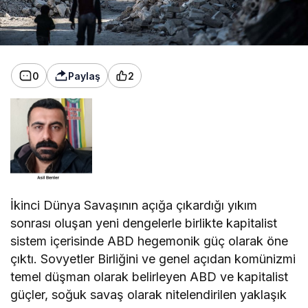
0
Paylaş
2
İkinci Dünya Savaşının açığa çıkardığı yıkım
sonrası oluşan yeni dengelerle birlikte kapitalist
sistem içerisinde ABD hegemonik güç olarak öne
çıktı. Sovyetler Birliğini ve genel açıdan komünizmi
temel düşman olarak belirleyen ABD ve kapitalist
güçler, soğuk savaş olarak nitelendirilen yaklaşık