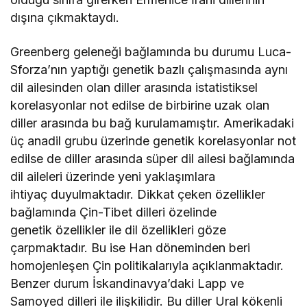
dışına çıkmaktaydı.
Greenberg geleneği bağlamında bu durumu Luca-
Sforza’nın yaptığı genetik bazlı çalışmasında aynı
dil ailesinden olan diller arasında istatistiksel
korelasyonlar not edilse de birbirine uzak olan
diller arasında bu bağ kurulamamıştır. Amerikadaki
üç anadil grubu üzerinde genetik korelasyonlar not
edilse de diller arasında süper dil ailesi bağlamında
dil aileleri üzerinde yeni yaklaşımlara
ihtiyaç duyulmaktadır. Dikkat çeken özellikler
bağlamında Çin-Tibet dilleri özelinde
genetik özellikler ile dil özellikleri göze
çarpmaktadır. Bu ise Han döneminden beri
homojenleşen Çin politikalarıyla açıklanmaktadır.
Benzer durum İskandinavya’daki Lapp ve
Samoyed dilleri ile ilişkilidir. Bu diller Ural kökenli