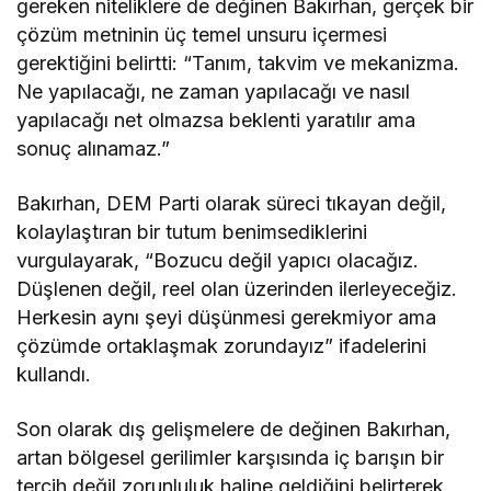
gereken niteliklere de değinen Bakırhan, gerçek bir
çözüm metninin üç temel unsuru içermesi
gerektiğini belirtti: “Tanım, takvim ve mekanizma.
Ne yapılacağı, ne zaman yapılacağı ve nasıl
yapılacağı net olmazsa beklenti yaratılır ama
sonuç alınamaz.”
Bakırhan, DEM Parti olarak süreci tıkayan değil,
kolaylaştıran bir tutum benimsediklerini
vurgulayarak, “Bozucu değil yapıcı olacağız.
Düşlenen değil, reel olan üzerinden ilerleyeceğiz.
Herkesin aynı şeyi düşünmesi gerekmiyor ama
çözümde ortaklaşmak zorundayız” ifadelerini
kullandı.
Son olarak dış gelişmelere de değinen Bakırhan,
artan bölgesel gerilimler karşısında iç barışın bir
tercih değil zorunluluk haline geldiğini belirterek,