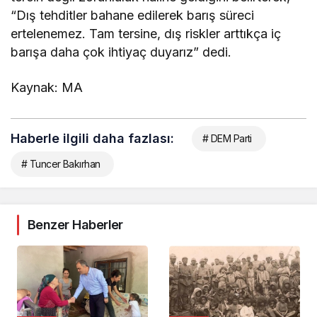
“Dış tehditler bahane edilerek barış süreci
ertelenemez. Tam tersine, dış riskler arttıkça iç
barışa daha çok ihtiyaç duyarız” dedi.
Kaynak: MA
Haberle ilgili daha fazlası:
# DEM Parti
# Tuncer Bakırhan
Benzer Haberler