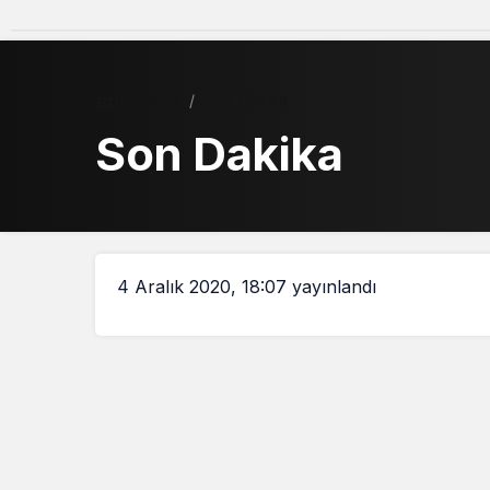
Haberler
Son Dakika
Son Dakika
4 Aralık 2020, 18:07
yayınlandı