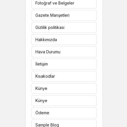
Fotoğraf ve Belgeler
Gazete Manşetleri
Gizlilik politikası
Hakkımızda
Hava Durumu
İletişim
Kısakodlar
Künye
Künye
Ödeme
Sample Blog