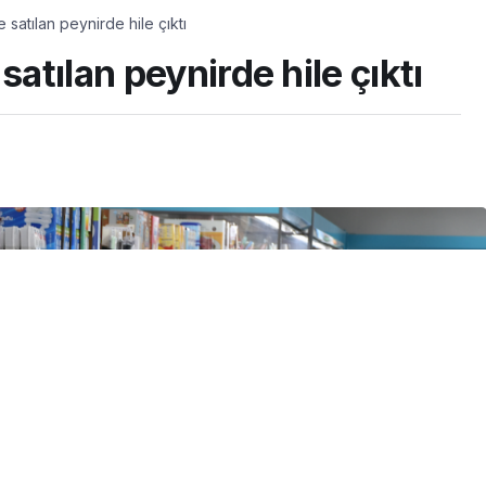
 satılan peynirde hile çıktı
satılan peynirde hile çıktı