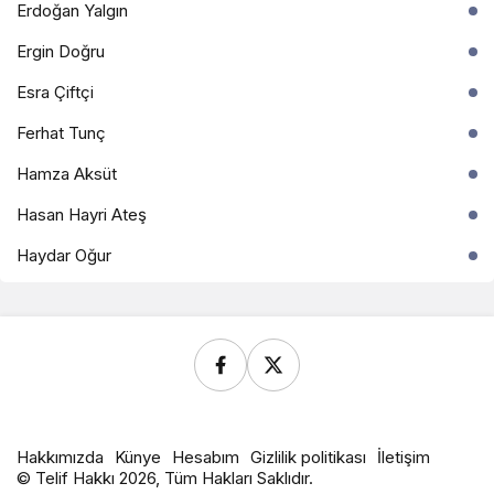
Erdoğan Yalgın
Ergin Doğru
Esra Çiftçi
Ferhat Tunç
Hamza Aksüt
Hasan Hayri Ateş
Haydar Oğur
Hakkımızda
Künye
Hesabım
Gizlilik politikası
İletişim
© Telif Hakkı 2026, Tüm Hakları Saklıdır.