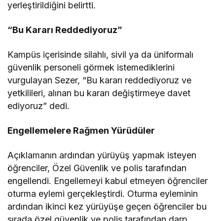
yerleştirildiğini belirtti.
“Bu Kararı Reddediyoruz”
Kampüs içerisinde silahlı, sivil ya da üniformalı
güvenlik personeli görmek istemediklerini
vurgulayan Sezer, “Bu kararı reddediyoruz ve
yetkilileri, alınan bu kararı değiştirmeye davet
ediyoruz” dedi.
Engellemelere Rağmen Yürüdüler
Açıklamanın ardından yürüyüş yapmak isteyen
öğrenciler, Özel Güvenlik ve polis tarafından
engellendi. Engellemeyi kabul etmeyen öğrenciler
oturma eylemi gerçekleştirdi. Oturma eyleminin
ardından ikinci kez yürüyüşe geçen öğrenciler bu
sırada özel güvenlik ve polis tarafından darp