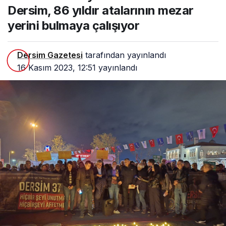
Dersim, 86 yıldır atalarının mezar
yerini bulmaya çalışıyor
Dersim Gazetesi
tarafından yayınlandı
16 Kasım 2023, 12:51
yayınlandı