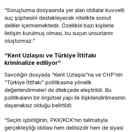
“Soruşturma dosyasında yer alan iddialar kuvvetli
suç şüphesini destekleyecek nitelikte somut
deliller içermemektedir. Özellikle bazı kişilerle
iletişim kurulmuş olması, bu suçun unsurlarını
oluşturmaz.”
“Kent Uzlaşısı ve Türkiye İttifakı
kriminalize ediliyor”
Savcılığın dosyada “Kent Uzlaşısı”na ve CHP’nin
“Türkiye İttifakı” politikasına yönelik
değerlendirmeleri de dilekçede eleştirildi. Bu
politikaların bir örgütsel yapı ile ilişkilendirilmesinin
dayanaksız olduğu belirtildi:
“Seçim işbirliğinin, PKK/KCK’nın talimatıyla
gerçekleştiği iddiası hem delilsizdir hem de siyasi