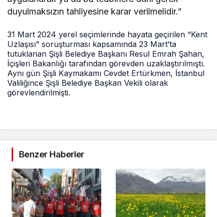
duyulmaksızın tahliyesine karar verilmelidir.”
31 Mart 2024 yerel seçimlerinde hayata geçirilen “Kent
Uzlaşısı” soruşturması kapsamında 23 Mart’ta
tutuklanan Şişli Belediye Başkanı Resul Emrah Şahan,
İçişleri Bakanlığı tarafından görevden uzaklaştırılmıştı.
Aynı gün Şişli Kaymakamı Cevdet Ertürkmen, İstanbul
Valiliğince Şişli Belediye Başkan Vekili olarak
görevlendirilmişti.
Benzer Haberler