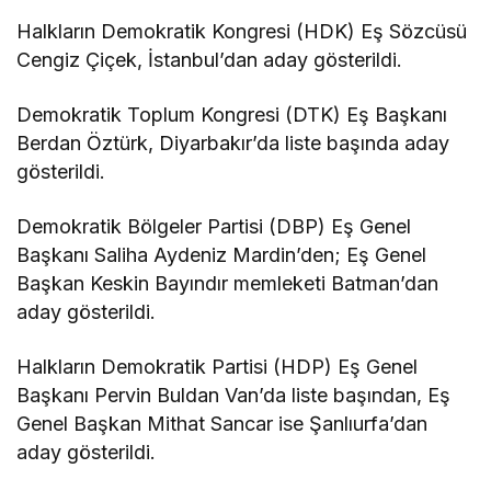
Halkların Demokratik Kongresi (HDK) Eş Sözcüsü
Cengiz Çiçek, İstanbul’dan aday gösterildi.
Demokratik Toplum Kongresi (DTK) Eş Başkanı
Berdan Öztürk, Diyarbakır’da liste başında aday
gösterildi.
Demokratik Bölgeler Partisi (DBP) Eş Genel
Başkanı Saliha Aydeniz Mardin’den; Eş Genel
Başkan Keskin Bayındır memleketi Batman’dan
aday gösterildi.
Halkların Demokratik Partisi (HDP) Eş Genel
Başkanı Pervin Buldan Van’da liste başından, Eş
Genel Başkan Mithat Sancar ise Şanlıurfa’dan
aday gösterildi.