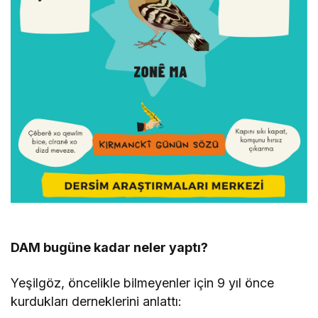
DAM bugüne kadar neler yaptı?
Yeşilgöz, öncelikle bilmeyenler için 9 yıl önce
kurdukları derneklerini anlattı: