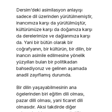
Dersim’deki asimilasyon anlayışı
sadece dil üzerinden yürütülmemiştir,
inancımıza karşı da yürütülmüştür,
kültürümüze karşı da doğamıza karşı
da derelerimize ve dağlarımıza karşı
da. Yani bir bütün olarak bir
coğrafyanın, bir kültürün, bir dilin, bir
inancın asimile edilmesine yönelik
yüzyılları bulan bir politikadan
bahsediyoruz ve gelinen aşamada
anadil zayıflamış durumda.
Bir dilin yaşayabilmesinin ana
ögelerinden biri eğitim dili olması,
pazar dilli olması, yani ticaret dili
olmasıdır. Aksi takdirde diğer