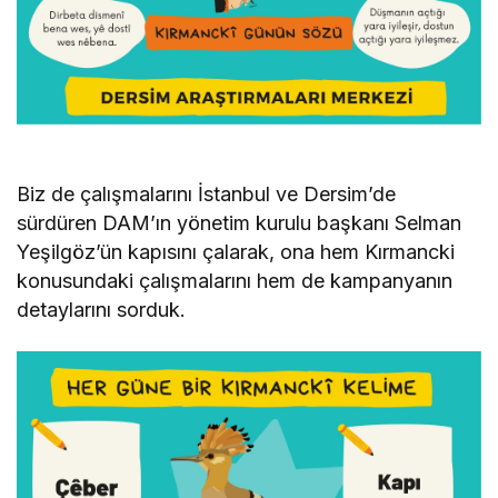
Biz de çalışmalarını İstanbul ve Dersim’de
sürdüren DAM’ın yönetim kurulu başkanı Selman
Yeşilgöz’ün kapısını çalarak, ona hem Kırmancki
konusundaki çalışmalarını hem de kampanyanın
detaylarını sorduk.