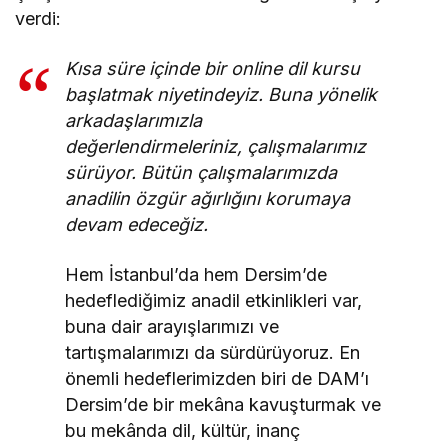
verdi:
Kısa süre içinde bir online dil kursu
başlatmak niyetindeyiz. Buna yönelik
arkadaşlarımızla
değerlendirmeleriniz, çalışmalarımız
sürüyor. Bütün çalışmalarımızda
anadilin özgür ağırlığını korumaya
devam edeceğiz.
Hem İstanbul’da hem Dersim’de
hedeflediğimiz anadil etkinlikleri var,
buna dair arayışlarımızı ve
tartışmalarımızı da sürdürüyoruz. En
önemli hedeflerimizden biri de DAM’ı
Dersim’de bir mekâna kavuşturmak ve
bu mekânda dil, kültür, inanç