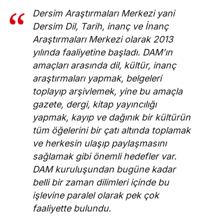
Dersim Araştırmaları Merkezi yani
Dersim Dil, Tarih, inanç ve İnanç
Araştırmaları Merkezi olarak 2013
yılında faaliyetine başladı. DAM’ın
amaçları arasında dil, kültür, inanç
araştırmaları yapmak, belgeleri
toplayıp arşivlemek, yine bu amaçla
gazete, dergi, kitap yayıncılığı
yapmak, kayıp ve dağınık bir kültürün
tüm öğelerini bir çatı altında toplamak
ve herkesin ulaşıp paylaşmasını
sağlamak gibi önemli hedefler var.
DAM kuruluşundan bugüne kadar
belli bir zaman dilimleri içinde bu
işlevine paralel olarak pek çok
faaliyette bulundu.