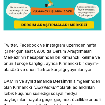
Twitter, Facebook ve Instagram üzerinden hafta
içi her gün saat 09.00’da Dersim Araştırmaları
Merkezi’nin hesaplarından bir Kırmancki kelime ve
onun Türkçe karşılığı, ayrıca Kırmancki bir deyim-
atasözü ve onun Türkçe karşılığı yayımlanıyor.
DAM’ın ve aynı zamanda
Dersim
‘in simgelerinden
olan Kırmancki
“Diksileman”
olarak adlandırılan
İbibik kuşunun süslediği sosyal medya
paylaşımları hayata geçer geçmez, özellikle anadili