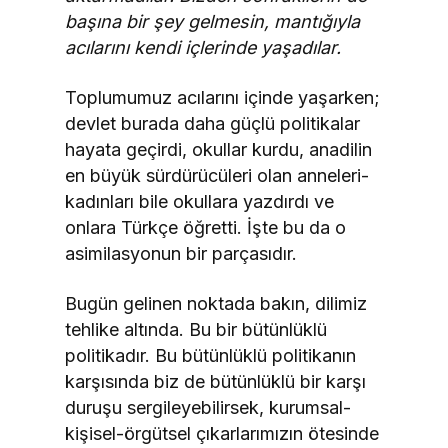
başına bir şey gelmesin, mantığıyla
acılarını kendi içlerinde yaşadılar.
Toplumumuz acılarını içinde yaşarken;
devlet burada daha güçlü politikalar
hayata geçirdi, okullar kurdu, anadilin
en büyük sürdürücüleri olan anneleri-
kadınları bile okullara yazdırdı ve
onlara Türkçe öğretti. İşte bu da o
asimilasyonun bir parçasıdır.
Bugün gelinen noktada bakın, dilimiz
tehlike altında. Bu bir bütünlüklü
politikadır. Bu bütünlüklü politikanın
karşısında biz de bütünlüklü bir karşı
duruşu sergileyebilirsek, kurumsal-
kişisel-örgütsel çıkarlarımızın ötesinde