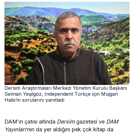
Dersim Araştırmaları Merkezi Yönetim Kurulu Başkanı
Selman Yeşilgöz, Independent Türkçe için Müjgan
Halis’in sorularını yanıtladı
DAM’ın çatısı altında
Dersim
gazetesi ve
DAM
Yayınları
‘nın da yer aldığını pek çok kitap da