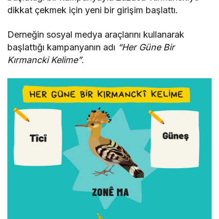
dikkat çekmek için yeni bir girişim başlattı.
Derneğin sosyal medya araçlarını kullanarak
başlattığı kampanyanın adı
“Her Güne Bir
Kırmancki Kelime”
.