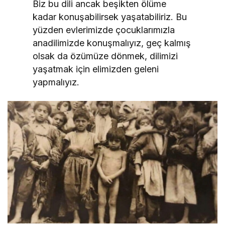
Biz bu dili ancak beşikten ölüme
kadar konuşabilirsek yaşatabiliriz. Bu
yüzden evlerimizde çocuklarımızla
anadilimizde konuşmalıyız, geç kalmış
olsak da özümüze dönmek, dilimizi
yaşatmak için elimizden geleni
yapmalıyız.