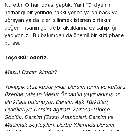
Nurettin Orhan odası yaptık. Yani Türkiye’nin
herhangi bir yerinde hakkı yenen ya da baskıya
uğrayan ya da izleri silinmek istenen birtakım
değerli insanın geride bıraktıklarına ev sahipliği
yapıyoruz. Bu bakımdan da önemli bir kütüphane
burası.
Teşekkür ederiz.
Mesut Özcan kimdir?
Yaklaşık otuz küsur yıldır Dersim tarihi ve kültürü
üzerine çalışan Mesut Özcan’ın yayınlanmış on
altı kitabı bulunuyor. Dersim Aşk Türküleri,
Öyküleriyle Dersim Ağıtları, Zazaca-Türkçe
Sözlük, Dersim (Zaza) Atasözleri, Dersim ve
Madımak Söyleşileri, Darbe Yıllarında Dersim,