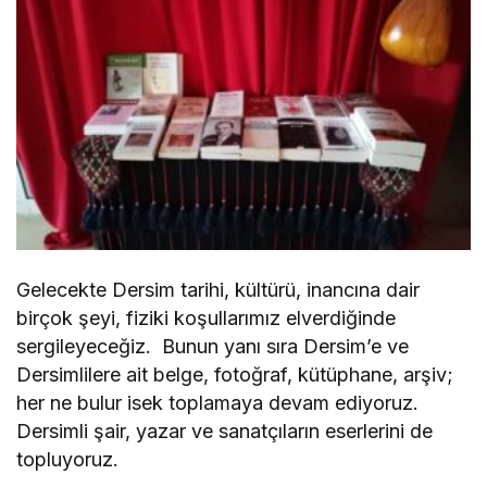
Gelecekte Dersim tarihi, kültürü, inancına dair
birçok şeyi, fiziki koşullarımız elverdiğinde
sergileyeceğiz. Bunun yanı sıra Dersim’e ve
Dersimlilere ait belge, fotoğraf, kütüphane, arşiv;
her ne bulur isek toplamaya devam ediyoruz.
Dersimli şair, yazar ve sanatçıların eserlerini de
topluyoruz.