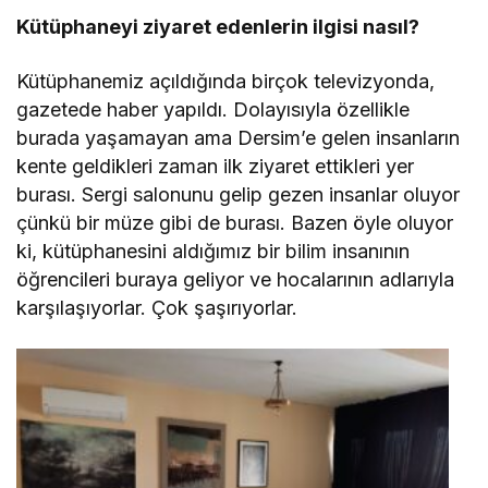
Kütüphaneyi ziyaret edenlerin ilgisi nasıl?
Kütüphanemiz açıldığında birçok televizyonda,
gazetede haber yapıldı. Dolayısıyla özellikle
burada yaşamayan ama Dersim’e gelen insanların
kente geldikleri zaman ilk ziyaret ettikleri yer
burası. Sergi salonunu gelip gezen insanlar oluyor
çünkü bir müze gibi de burası. Bazen öyle oluyor
ki, kütüphanesini aldığımız bir bilim insanının
öğrencileri buraya geliyor ve hocalarının adlarıyla
karşılaşıyorlar. Çok şaşırıyorlar.