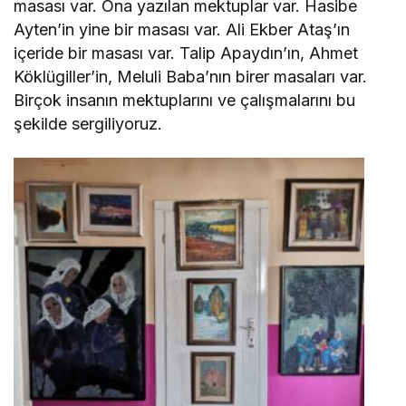
masası var. Ona yazılan mektuplar var. Hasibe
Ayten’in yine bir masası var. Ali Ekber Ataş’ın
içeride bir masası var. Talip Apaydın’ın, Ahmet
Köklügiller’in, Meluli Baba’nın birer masaları var.
Birçok insanın mektuplarını ve çalışmalarını bu
şekilde sergiliyoruz.