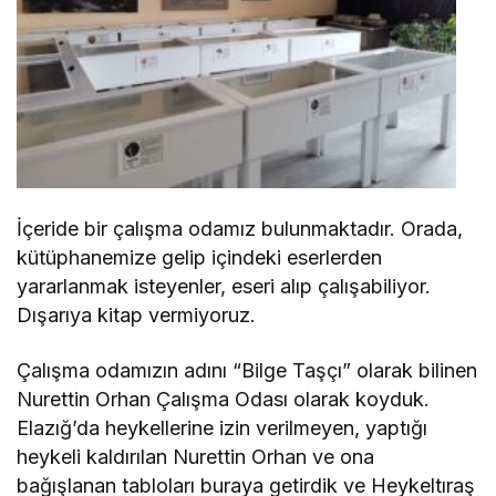
İçeride bir çalışma odamız bulunmaktadır. Orada,
kütüphanemize gelip içindeki eserlerden
yararlanmak isteyenler, eseri alıp çalışabiliyor.
Dışarıya kitap vermiyoruz.
Çalışma odamızın adını “Bilge Taşçı” olarak bilinen
Nurettin Orhan Çalışma Odası olarak koyduk.
Elazığ’da heykellerine izin verilmeyen, yaptığı
heykeli kaldırılan Nurettin Orhan ve ona
bağışlanan tabloları buraya getirdik ve Heykeltıraş