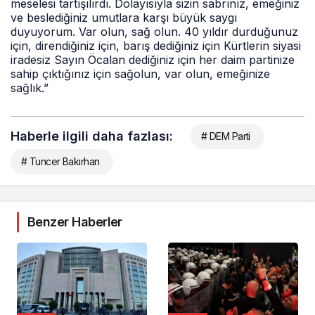
meselesi tartışılırdı. Dolayısıyla sizin sabrınız, emeğiniz
ve beslediğiniz umutlara karşı büyük saygı
duyuyorum. Var olun, sağ olun. 40 yıldır durduğunuz
için, direndiğiniz için, barış dediğiniz için Kürtlerin siyasi
iradesiz Sayın Öcalan dediğiniz için her daim partinize
sahip çıktığınız için sağolun, var olun, emeğinize
sağlık.”
Haberle ilgili daha fazlası:
# DEM Parti
# Tuncer Bakırhan
Benzer Haberler