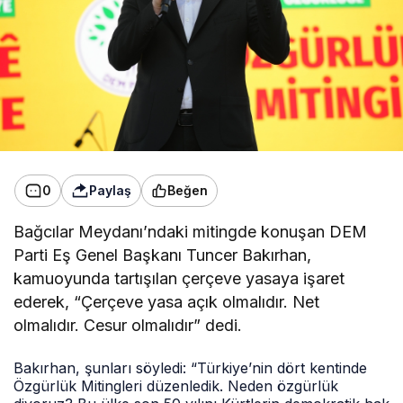
0
Paylaş
Beğen
Bağcılar Meydanı’ndaki mitingde konuşan DEM
Parti Eş Genel Başkanı Tuncer Bakırhan,
kamuoyunda tartışılan çerçeve yasaya işaret
ederek, “Çerçeve yasa açık olmalıdır. Net
olmalıdır. Cesur olmalıdır” dedi.
Bakırhan, şunları söyledi: “Türkiye’nin dört kentinde
Özgürlük Mitingleri düzenledik. Neden özgürlük