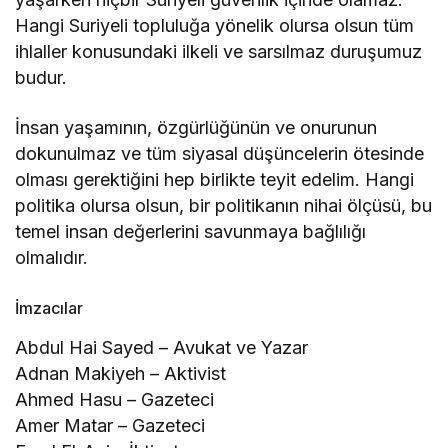
Hangi Suriyeli topluluğa yönelik olursa olsun tüm
ihlaller konusundaki ilkeli ve sarsılmaz duruşumuz
budur.
İnsan yaşamının, özgürlüğünün ve onurunun
dokunulmaz ve tüm siyasal düşüncelerin ötesinde
olması gerektiğini hep birlikte teyit edelim. Hangi
politika olursa olsun, bir politikanın nihai ölçüsü, bu
temel insan değerlerini savunmaya bağlılığı
olmalıdır.
İmzacılar
Abdul Hai Sayed – Avukat ve Yazar
Adnan Makiyeh – Aktivist
Ahmed Hasu – Gazeteci
Amer Matar – Gazeteci