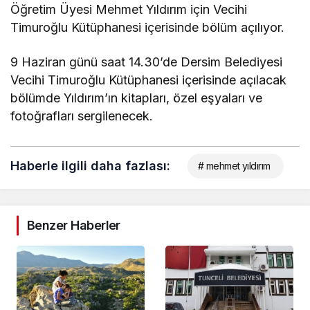
Öğretim Üyesi Mehmet Yıldırım için Vecihi
Timuroğlu Kütüphanesi içerisinde bölüm açılıyor.
9 Haziran günü saat 14.30’de Dersim Belediyesi
Vecihi Timuroğlu Kütüphanesi içerisinde açılacak
bölümde Yıldırım’ın kitapları, özel eşyaları ve
fotoğrafları sergilenecek.
Haberle ilgili daha fazlası:
# mehmet yıldırım
Benzer Haberler